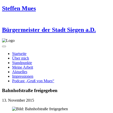
Steffen Mues
Bürgermeister der Stadt Siegen a.D.
Startseite
Über mich
Standpunkte
Meine Arbeit
Aktuelles
Impressionen
Podcast „Gruß von Mues“
Bahnhofstraße freigegeben
13. November 2015