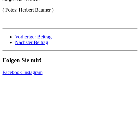
​( Fotos: Herbert Bäumer )
Vorheriger Beitrag
Nächster Beitrag
Folgen Sie mir!
Facebook
Instagram