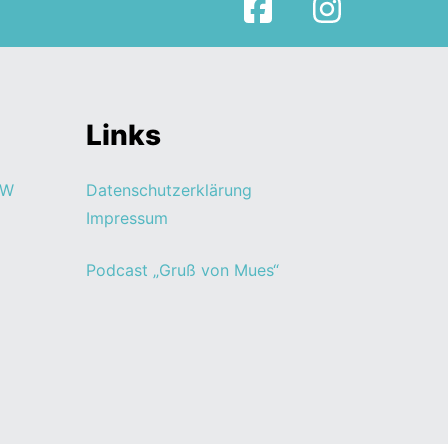
Facebook
Instagram
Links
RW
Datenschutzerklärung
Impressum
Podcast „Gruß von Mues“