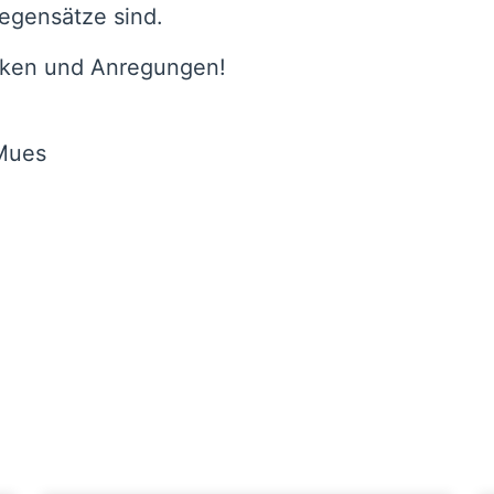
egensätze sind.
nken und Anregungen!