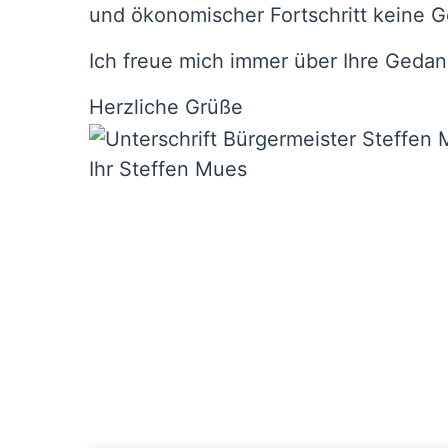
und ökonomischer Fortschritt keine G
Ich freue mich immer über Ihre Geda
Herzliche Grüße
Ihr Steffen Mues