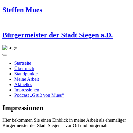
Steffen Mues
Bürgermeister der Stadt Siegen a.D.
Startseite
Über mich
Standpunkte
Meine Arbeit
Aktuelles
Impressionen
Podcast „Gruß von Mues“
Impressionen
Hier bekommen Sie einen Einblick in meine Arbeit als ehemaliger
Bürgermeister der Stadt Siegen – vor Ort und bürgernah.