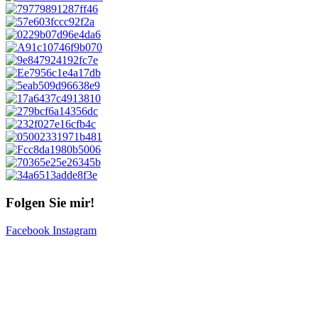
Folgen Sie mir!
Facebook
Instagram