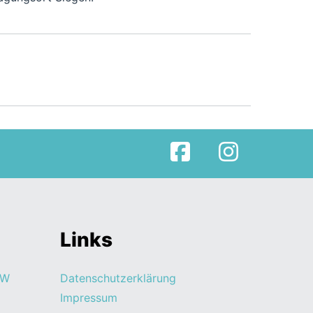
Facebook
Instagram
Links
RW
Datenschutzerklärung
Impressum