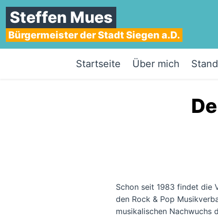
Steffen Mues
Bürgermeister der Stadt Siegen a.D.
Startseite
Über mich
Stand
​D
Schon seit 1983 findet die
den Rock & Pop Musikverband
musikalischen Nachwuchs de