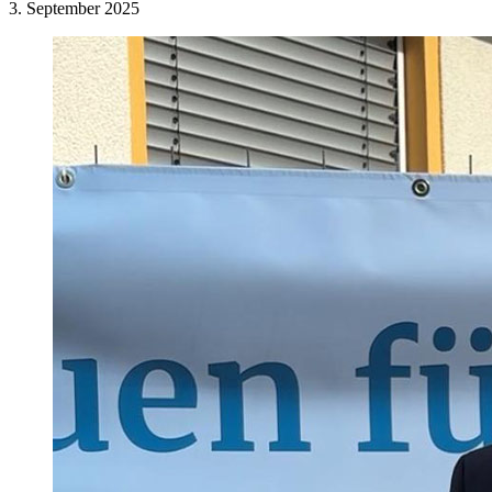
3. September 2025