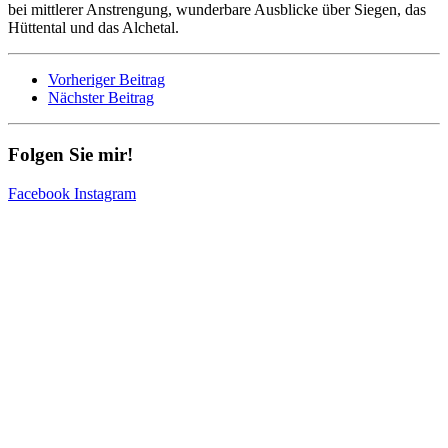
bei mittlerer Anstrengung, wunderbare Ausblicke über Siegen, das
Hüttental und das Alchetal.
Vorheriger Beitrag
Nächster Beitrag
Folgen Sie mir!
Facebook
Instagram