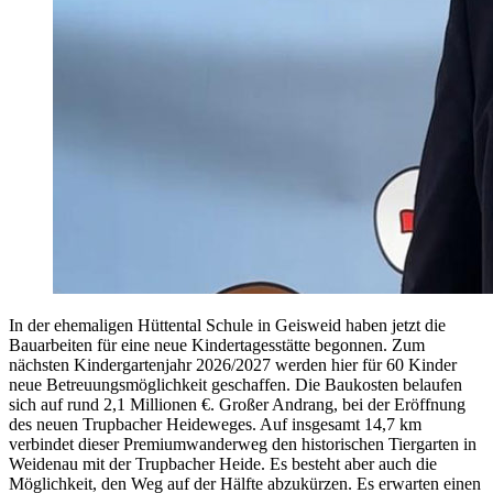
In der ehemaligen Hüttental Schule in Geisweid haben jetzt die
Bauarbeiten für eine neue Kindertagesstätte begonnen. Zum
nächsten Kindergartenjahr 2026/2027 werden hier für 60 Kinder
neue Betreuungsmöglichkeit geschaffen. Die Baukosten belaufen
sich auf rund 2,1 Millionen €. Großer Andrang, bei der Eröffnung
des neuen Trupbacher Heideweges. Auf insgesamt 14,7 km
verbindet dieser Premiumwanderweg den historischen Tiergarten in
Weidenau mit der Trupbacher Heide. Es besteht aber auch die
Möglichkeit, den Weg auf der Hälfte abzukürzen. Es erwarten einen