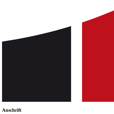
Anschrift