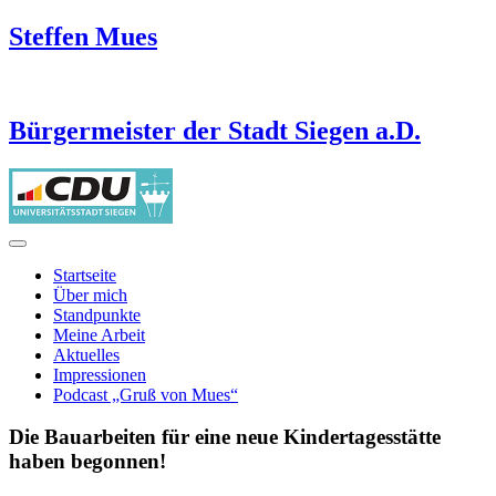
Steffen Mues
Bürgermeister der Stadt Siegen a.D.
Startseite
Über mich
Standpunkte
Meine Arbeit
Aktuelles
Impressionen
Podcast „Gruß von Mues“
Die Bauarbeiten für eine neue Kindertagesstätte
haben begonnen!