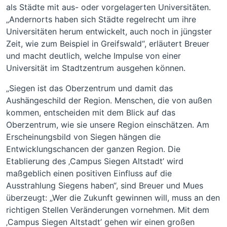
als Städte mit aus- oder vorgelagerten Universitäten.
„Andernorts haben sich Städte regelrecht um ihre
Universitäten herum entwickelt, auch noch in jüngster
Zeit, wie zum Beispiel in Greifswald“, erläutert Breuer
und macht deutlich, welche Impulse von einer
Universität im Stadtzentrum ausgehen können.
„Siegen ist das Oberzentrum und damit das
Aushängeschild der Region. Menschen, die von außen
kommen, entscheiden mit dem Blick auf das
Oberzentrum, wie sie unsere Region einschätzen. Am
Erscheinungsbild von Siegen hängen die
Entwicklungschancen der ganzen Region. Die
Etablierung des ‚Campus Siegen Altstadt’ wird
maßgeblich einen positiven Einfluss auf die
Ausstrahlung Siegens haben“, sind Breuer und Mues
überzeugt: „Wer die Zukunft gewinnen will, muss an den
richtigen Stellen Veränderungen vornehmen. Mit dem
‚Campus Siegen Altstadt’ gehen wir einen großen