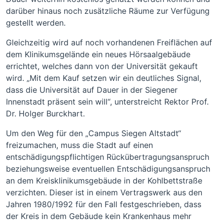
darüber hinaus noch zusätzliche Räume zur Verfügung
gestellt werden.
Gleichzeitig wird auf noch vorhandenen Freiflächen auf
dem Klinikumsgelände ein neues Hörsaalgebäude
errichtet, welches dann von der Universität gekauft
wird. „Mit dem Kauf setzen wir ein deutliches Signal,
dass die Universität auf Dauer in der Siegener
Innenstadt präsent sein will“, unterstreicht Rektor Prof.
Dr. Holger Burckhart.
Um den Weg für den „Campus Siegen Altstadt“
freizumachen, muss die Stadt auf einen
entschädigungspflichtigen Rückübertragungsanspruch
beziehungsweise eventuellen Entschädigungsanspruch
an dem Kreisklinikumsgebäude in der Kohlbettstraße
verzichten. Dieser ist in einem Vertragswerk aus den
Jahren 1980/1992 für den Fall festgeschrieben, dass
der Kreis in dem Gebäude kein Krankenhaus mehr