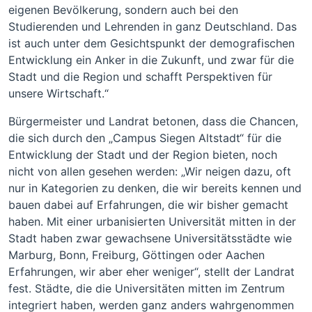
eigenen Bevölkerung, sondern auch bei den
Studierenden und Lehrenden in ganz Deutschland. Das
ist auch unter dem Gesichtspunkt der demografischen
Entwicklung ein Anker in die Zukunft, und zwar für die
Stadt und die Region und schafft Perspektiven für
unsere Wirtschaft.“
Bürgermeister und Landrat betonen, dass die Chancen,
die sich durch den „Campus Siegen Altstadt“ für die
Entwicklung der Stadt und der Region bieten, noch
nicht von allen gesehen werden: „Wir neigen dazu, oft
nur in Kategorien zu denken, die wir bereits kennen und
bauen dabei auf Erfahrungen, die wir bisher gemacht
haben. Mit einer urbanisierten Universität mitten in der
Stadt haben zwar gewachsene Universitätsstädte wie
Marburg, Bonn, Freiburg, Göttingen oder Aachen
Erfahrungen, wir aber eher weniger“, stellt der Landrat
fest. Städte, die die Universitäten mitten im Zentrum
integriert haben, werden ganz anders wahrgenommen