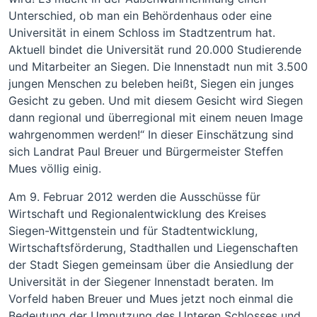
Unterschied, ob man ein Behördenhaus oder eine
Universität in einem Schloss im Stadtzentrum hat.
Aktuell bindet die Universität rund 20.000 Studierende
und Mitarbeiter an Siegen. Die Innenstadt nun mit 3.500
jungen Menschen zu beleben heißt, Siegen ein junges
Gesicht zu geben. Und mit diesem Gesicht wird Siegen
dann regional und überregional mit einem neuen Image
wahrgenommen werden!“ In dieser Einschätzung sind
sich Landrat Paul Breuer und Bürgermeister Steffen
Mues völlig einig.
Am 9. Februar 2012 werden die Ausschüsse für
Wirtschaft und Regionalentwicklung des Kreises
Siegen-Wittgenstein und für Stadtentwicklung,
Wirtschaftsförderung, Stadthallen und Liegenschaften
der Stadt Siegen gemeinsam über die Ansiedlung der
Universität in der Siegener Innenstadt beraten. Im
Vorfeld haben Breuer und Mues jetzt noch einmal die
Bedeutung der Umnutzung des Unteren Schlosses und