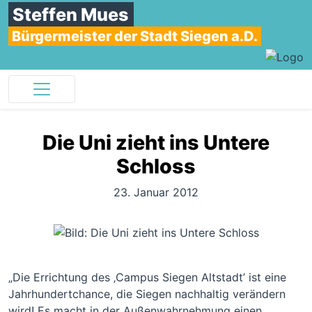
Steffen Mues
Bürgermeister der Stadt Siegen a.D.
Die Uni zieht ins Untere
Schloss
23. Januar 2012
„Die Errichtung des ‚Campus Siegen Altstadt’ ist eine
Jahrhundertchance, die Siegen nachhaltig verändern
wird! Es macht in der Außenwahrnehmung einen