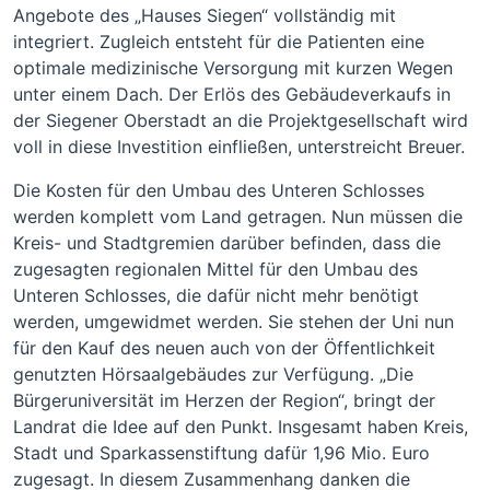
Angebote des „Hauses Siegen“ vollständig mit
integriert. Zugleich entsteht für die Patienten eine
optimale medizinische Versorgung mit kurzen Wegen
unter einem Dach. Der Erlös des Gebäudeverkaufs in
der Siegener Oberstadt an die Projektgesellschaft wird
voll in diese Investition einfließen, unterstreicht Breuer.
Die Kosten für den Umbau des Unteren Schlosses
werden komplett vom Land getragen. Nun müssen die
Kreis- und Stadtgremien darüber befinden, dass die
zugesagten regionalen Mittel für den Umbau des
Unteren Schlosses, die dafür nicht mehr benötigt
werden, umgewidmet werden. Sie stehen der Uni nun
für den Kauf des neuen auch von der Öffentlichkeit
genutzten Hörsaalgebäudes zur Verfügung. „Die
Bürgeruniversität im Herzen der Region“, bringt der
Landrat die Idee auf den Punkt. Insgesamt haben Kreis,
Stadt und Sparkassenstiftung dafür 1,96 Mio. Euro
zugesagt. In diesem Zusammenhang danken die