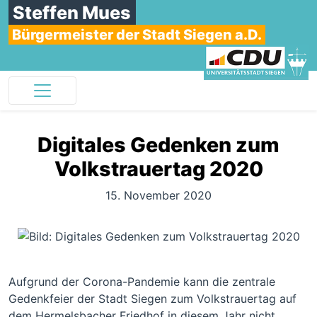
Steffen Mues
Bürgermeister der Stadt Siegen a.D.
Digitales Gedenken zum
Volkstrauertag 2020
15. November 2020
Aufgrund der Corona-Pandemie kann die zentrale
Gedenkfeier der Stadt Siegen zum Volkstrauertag auf
dem Hermelsbacher Friedhof in diesem Jahr nicht