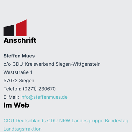
Anschrift
Steffen Mues
c/o CDU-Kreisverband Siegen-Wittgenstein
Weststraße 1
57072 Siegen
Telefon: (0271) 230670
E-Mail:
info@steffenmues.de
Im Web
CDU Deutschlands
CDU NRW
Landesgruppe Bundestag
Landtagsfraktion