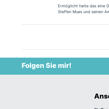
Ermöglicht hatte das eine G
Steffen Mues und seinen A
Folgen Sie mir!
Ansc