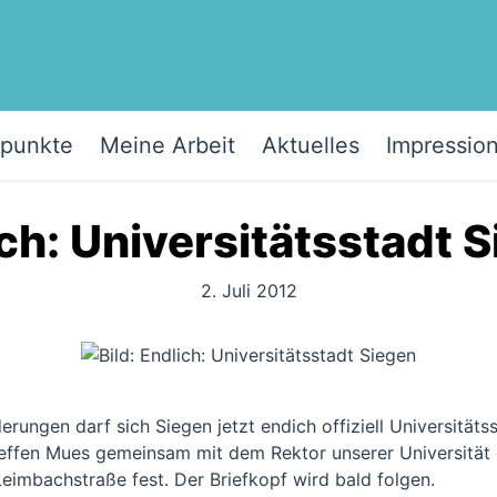
punkte
Meine Arbeit
Aktuelles
Impressio
ch: Universitätsstadt 
2. Juli 2012
rungen darf sich Siegen jetzt endich offiziell Universitäts
effen Mues gemeinsam mit dem Rektor unserer Universität 
eimbachstraße fest. Der Briefkopf wird bald folgen.