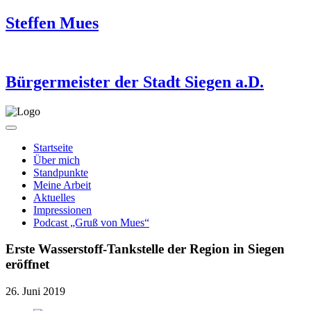
Steffen Mues
Bürgermeister der Stadt Siegen a.D.
Startseite
Über mich
Standpunkte
Meine Arbeit
Aktuelles
Impressionen
Podcast „Gruß von Mues“
Erste Wasserstoff-Tankstelle der Region in Siegen
eröffnet
26. Juni 2019