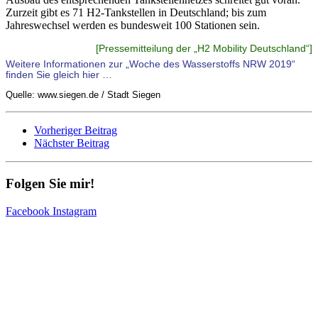
Zurzeit gibt es 71 H2-Tankstellen in Deutschland; bis zum
Jahreswechsel werden es bundesweit 100 Stationen sein.
[Pressemitteilung der „H2 Mobility Deutschland“]
Weitere Informationen zur „Woche des Wasserstoffs NRW 2019“
finden Sie gleich hier …
Quelle: www.siegen.de / Stadt Siegen
Vorheriger Beitrag
Nächster Beitrag
Folgen Sie mir!
Facebook
Instagram