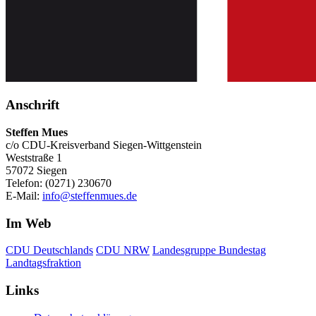
Anschrift
Steffen Mues
c/o CDU-Kreisverband Siegen-Wittgenstein
Weststraße 1
57072 Siegen
Telefon: (0271) 230670
E-Mail:
info@steffenmues.de
Im Web
CDU Deutschlands
CDU NRW
Landesgruppe Bundestag
Landtagsfraktion
Links