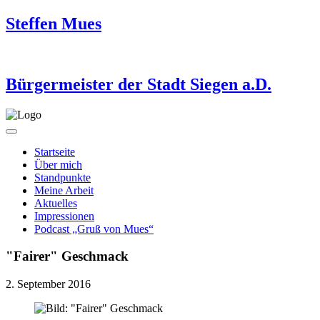
Steffen Mues
Bürgermeister der Stadt Siegen a.D.
Startseite
Über mich
Standpunkte
Meine Arbeit
Aktuelles
Impressionen
Podcast „Gruß von Mues“
"Fairer" Geschmack
2. September 2016