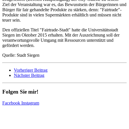
Ziel der Veranstaltung war es, das Bewusstsein der Bürgerinnen und
Bürger für fair gehandelte Produkte zu stärken, denn: "Fairtrade"-
Produkte sind in vielen Supermärkten erhältlich und müssen nicht
teuer sein.
Den offiziellen Titel "Fairtrade-Stadt" hatte die Universitätsstadt
Siegen im Oktober 2015 erhalten. Mit der Auszeichnung soll der
verantwortungsvolle Umgang mit Ressourcen unterstützt und
gefördert werden.
Quelle: Stadt Siegen
Vorheriger Beitrag
Nächster Beitrag
Folgen Sie mir!
Facebook
Instagram