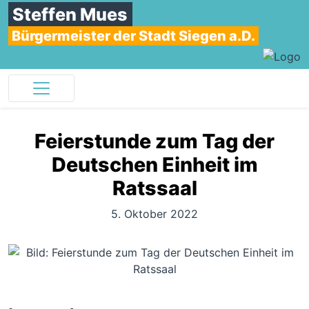
Steffen Mues
Bürgermeister der Stadt Siegen a.D.
Feierstunde zum Tag der
Deutschen Einheit im
Ratssaal
5. Oktober 2022