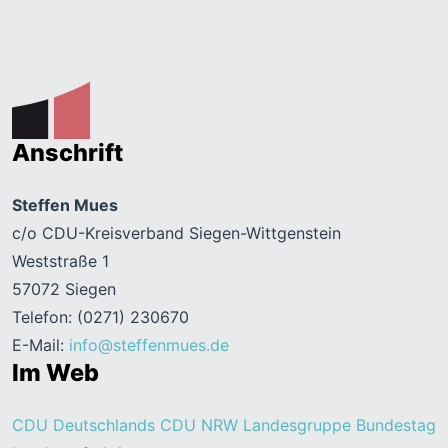
Anschrift
Steffen Mues
c/o CDU-Kreisverband Siegen-Wittgenstein
Weststraße 1
57072 Siegen
Telefon: (0271) 230670
E-Mail:
info@steffenmues.de
Im Web
CDU Deutschlands
CDU NRW
Landesgruppe Bundestag