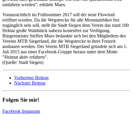
umfahren werden“, erklärte Mues.
Voraussichtlich im Frühsommer 2017 soll der neue Flowtrail
eröffnet werden. Da die Wegstrecke für alle Mountainbiker frei
zugänglich sein soll, stellt die Stadt Siegen dem Verein das rund 100
Hektar große Waldstück nahezu kostenfrei zur Verfügung.
Bürgermeister Steffen Mues bedankte sich bei den Mitgliedern des
Vereins MTB Siegerland, die die Wegstrecke in ihrer Freizeit
ausbauen werden. Der Verein MTB Siegerland gründete sich am 1.
Juli 2015 aus einer Facebook-Gruppe heraus unter dem Motto
"Heimat aktiv erfahren".
(Quelle: Stadt Siegen)
Vorheriger Beitrag
Nächster Beitrag
Folgen Sie mir!
Facebook
Instagram