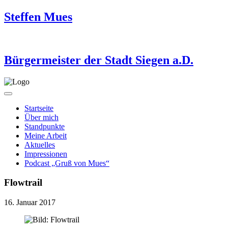
Steffen Mues
Bürgermeister der Stadt Siegen a.D.
Startseite
Über mich
Standpunkte
Meine Arbeit
Aktuelles
Impressionen
Podcast „Gruß von Mues“
Flowtrail
16. Januar 2017