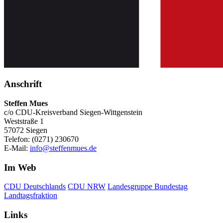
Anschrift
Steffen Mues
c/o CDU-Kreisverband Siegen-Wittgenstein
Weststraße 1
57072 Siegen
Telefon: (0271) 230670
E-Mail:
info@steffenmues.de
Im Web
CDU Deutschlands
CDU NRW
Landesgruppe Bundestag
Landtagsfraktion
Links