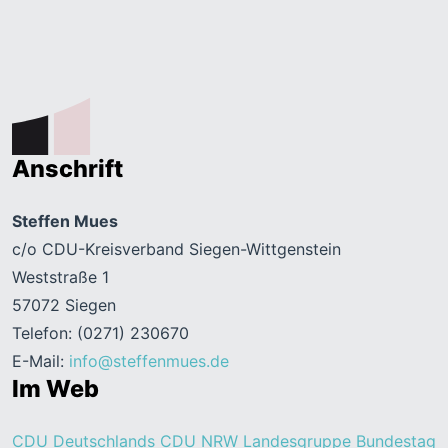
Anschrift
Steffen Mues
c/o CDU-Kreisverband Siegen-Wittgenstein
Weststraße 1
57072 Siegen
Telefon: (0271) 230670
E-Mail:
info@steffenmues.de
Im Web
CDU Deutschlands
CDU NRW
Landesgruppe Bundestag