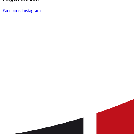
Facebook
Instagram