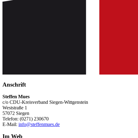
Anschrift
Steffen Mues
c/o CDU-Kreisverband Siegen-Wittgenstein
Weststraße 1
57072 Siegen
Telefon: (0271) 230670
E-Mail:
info@steffenmues.de
Im Web