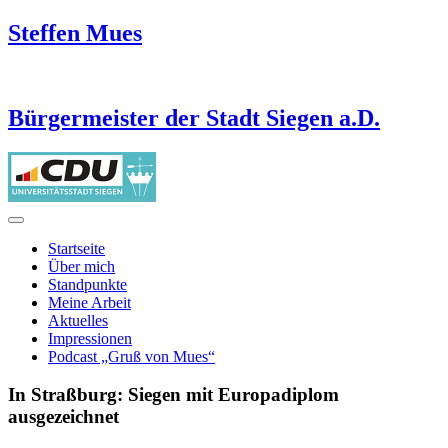
Steffen Mues
Bürgermeister der Stadt Siegen a.D.
Startseite
Über mich
Standpunkte
Meine Arbeit
Aktuelles
Impressionen
Podcast „Gruß von Mues“
In Straßburg: Siegen mit Europadiplom
ausgezeichnet