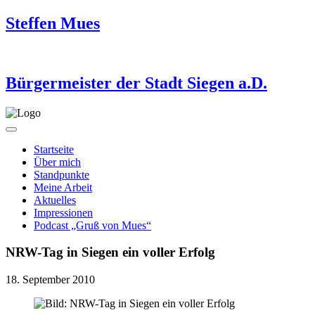
Steffen Mues
Bürgermeister der Stadt Siegen a.D.
Startseite
Über mich
Standpunkte
Meine Arbeit
Aktuelles
Impressionen
Podcast „Gruß von Mues“
NRW-Tag in Siegen ein voller Erfolg
18. September 2010