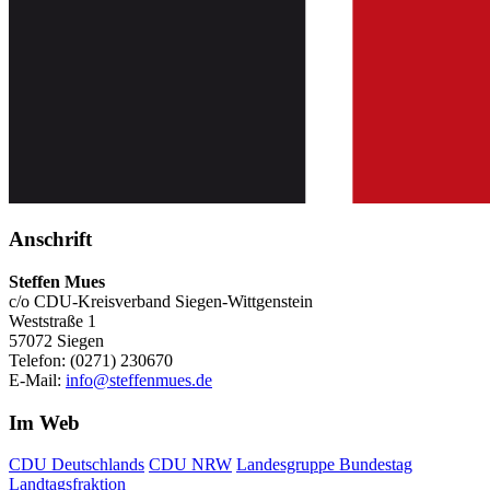
Anschrift
Steffen Mues
c/o CDU-Kreisverband Siegen-Wittgenstein
Weststraße 1
57072 Siegen
Telefon: (0271) 230670
E-Mail:
info@steffenmues.de
Im Web
CDU Deutschlands
CDU NRW
Landesgruppe Bundestag
Landtagsfraktion