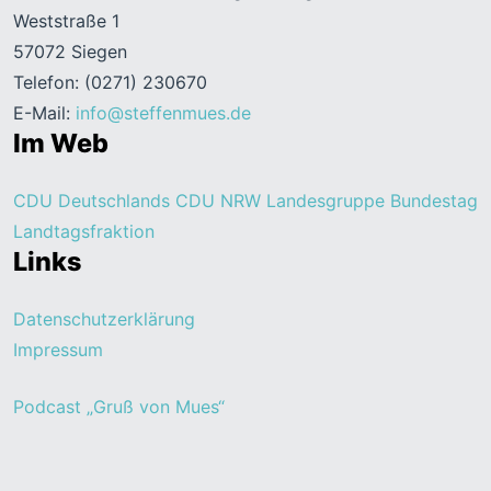
Weststraße 1
57072 Siegen
Telefon: (0271) 230670
E-Mail:
info@steffenmues.de
Im Web
CDU Deutschlands
CDU NRW
Landesgruppe Bundestag
Landtagsfraktion
Links
Datenschutzerklärung
Impressum
Podcast „Gruß von Mues“