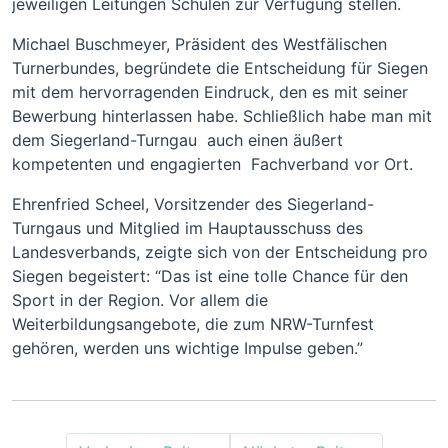
jeweiligen Leitungen Schulen zur Verfügung stellen.
Michael Buschmeyer, Präsident des Westfälischen
Turnerbundes, begründete die Entscheidung für Siegen
mit dem hervorragenden Eindruck, den es mit seiner
Bewerbung hinterlassen habe. Schließlich habe man mit
dem Siegerland-Turngau auch einen äußert
kompetenten und engagierten Fachverband vor Ort.
Ehrenfried Scheel, Vorsitzender des Siegerland-
Turngaus und Mitglied im Hauptausschuss des
Landesverbands, zeigte sich von der Entscheidung pro
Siegen begeistert: “Das ist eine tolle Chance für den
Sport in der Region. Vor allem die
Weiterbildungsangebote, die zum NRW-Turnfest
gehören, werden uns wichtige Impulse geben.”