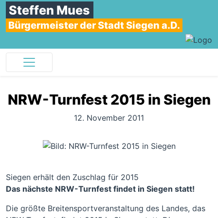
Steffen Mues
Bürgermeister der Stadt Siegen a.D.
NRW-Turnfest 2015 in Siegen
12. November 2011
Siegen erhält den Zuschlag für 2015
Das nächste NRW-Turnfest findet in Siegen statt!
Die größte Breitensportveranstaltung des Landes, das