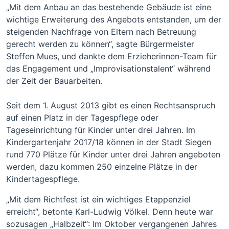
„Mit dem Anbau an das bestehende Gebäude ist eine
wichtige Erweiterung des Angebots entstanden, um der
steigenden Nachfrage von Eltern nach Betreuung
gerecht werden zu können“, sagte Bürgermeister
Steffen Mues, und dankte dem Erzieherinnen-Team für
das Engagement und „Improvisationstalent“ während
der Zeit der Bauarbeiten.
Seit dem 1. August 2013 gibt es einen Rechtsanspruch
auf einen Platz in der Tagespflege oder
Tageseinrichtung für Kinder unter drei Jahren. Im
Kindergartenjahr 2017/18 können in der Stadt Siegen
rund 770 Plätze für Kinder unter drei Jahren angeboten
werden, dazu kommen 250 einzelne Plätze in der
Kindertagespflege.
„Mit dem Richtfest ist ein wichtiges Etappenziel
erreicht“, betonte Karl-Ludwig Völkel. Denn heute war
sozusagen „Halbzeit“: Im Oktober vergangenen Jahres