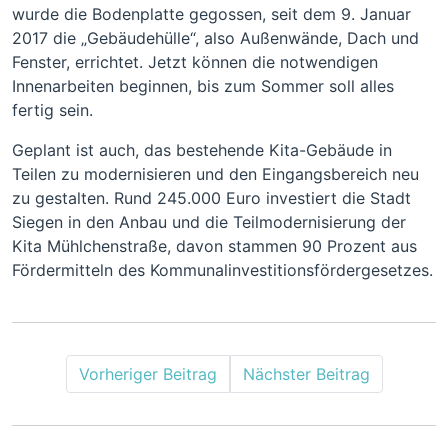
wurde die Bodenplatte gegossen, seit dem 9. Januar
2017 die „Gebäudehülle“, also Außenwände, Dach und
Fenster, errichtet. Jetzt können die notwendigen
Innenarbeiten beginnen, bis zum Sommer soll alles
fertig sein.
Geplant ist auch, das bestehende Kita-Gebäude in
Teilen zu modernisieren und den Eingangsbereich neu
zu gestalten. Rund 245.000 Euro investiert die Stadt
Siegen in den Anbau und die Teilmodernisierung der
Kita Mühlchenstraße, davon stammen 90 Prozent aus
Fördermitteln des Kommunalinvestitionsfördergesetzes.
Vorheriger Beitrag
Nächster Beitrag