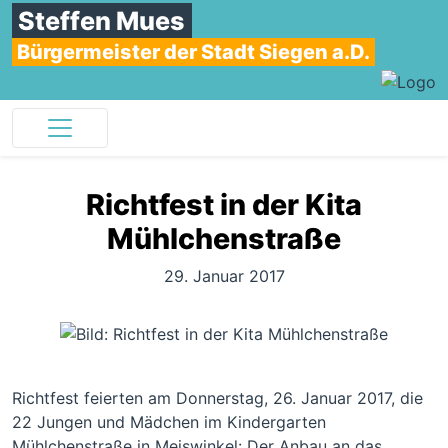
Steffen Mues
Bürgermeister der Stadt Siegen a.D.
Richtfest in der Kita
Mühlchenstraße
29. Januar 2017
Richtfest feierten am Donnerstag, 26. Januar 2017, die
22 Jungen und Mädchen im Kindergarten
Mühlchenstraße in Meiswinkel: Der Anbau an das