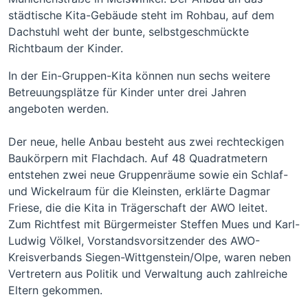
städtische Kita-Gebäude steht im Rohbau, auf dem
Dachstuhl weht der bunte, selbstgeschmückte
Richtbaum der Kinder.
In der Ein-Gruppen-Kita können nun sechs weitere
Betreuungsplätze für Kinder unter drei Jahren
angeboten werden.
Der neue, helle Anbau besteht aus zwei rechteckigen
Baukörpern mit Flachdach. Auf 48 Quadratmetern
entstehen zwei neue Gruppenräume sowie ein Schlaf-
und Wickelraum für die Kleinsten, erklärte Dagmar
Friese, die die Kita in Trägerschaft der AWO leitet.
Zum Richtfest mit Bürgermeister Steffen Mues und Karl-
Ludwig Völkel, Vorstandsvorsitzender des AWO-
Kreisverbands Siegen-Wittgenstein/Olpe, waren neben
Vertretern aus Politik und Verwaltung auch zahlreiche
Eltern gekommen.