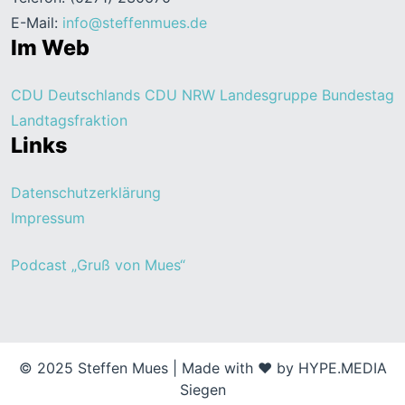
E-Mail:
info@steffenmues.de
Im Web
CDU Deutschlands
CDU NRW
Landesgruppe Bundestag
Landtagsfraktion
Links
Datenschutzerklärung
Impressum
Podcast „Gruß von Mues“
© 2025 Steffen Mues |
Made with ❤ by HYPE.MEDIA
Siegen