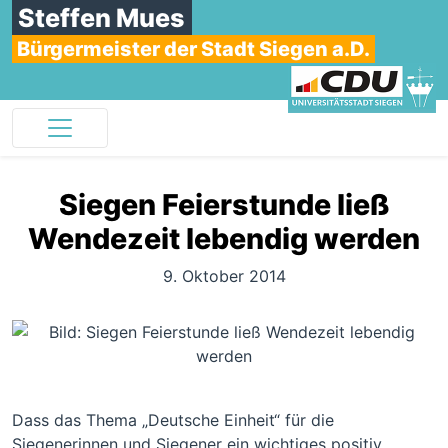
Steffen Mues
Bürgermeister der Stadt Siegen a.D.
Siegen Feierstunde ließ
Wendezeit lebendig werden
9. Oktober 2014
Dass das Thema „Deutsche Einheit“ für die
Siegenerinnen und Siegener ein wichtiges positiv