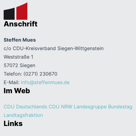
Anschrift
Steffen Mues
c/o CDU-Kreisverband Siegen-Wittgenstein
Weststraße 1
57072 Siegen
Telefon: (0271) 230670
E-Mail:
info@steffenmues.de
Im Web
CDU Deutschlands
CDU NRW
Landesgruppe Bundestag
Landtagsfraktion
Links