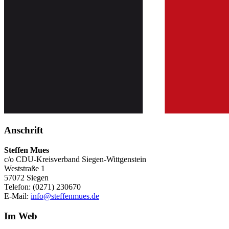
Anschrift
Steffen Mues
c/o CDU-Kreisverband Siegen-Wittgenstein
Weststraße 1
57072 Siegen
Telefon: (0271) 230670
E-Mail:
info@steffenmues.de
Im Web