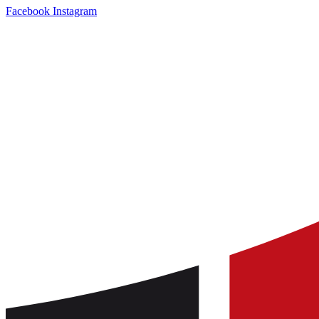
Facebook
Instagram