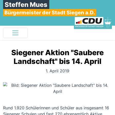
Steffen Mues
Bürgermeister der Stadt Siegen a.D.
Siegener Aktion "Saubere
Landschaft" bis 14. April
1. April 2019
Rund 1.920 Schülerinnen und Schüler aus insgesamt 16
Siegener Schulen und fast 270 ehrenamtlich Aktive