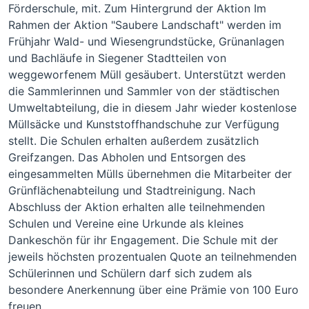
Förderschule, mit. Zum Hintergrund der Aktion Im
Rahmen der Aktion "Saubere Landschaft" werden im
Frühjahr Wald- und Wiesengrundstücke, Grünanlagen
und Bachläufe in Siegener Stadtteilen von
weggeworfenem Müll gesäubert. Unterstützt werden
die Sammlerinnen und Sammler von der städtischen
Umweltabteilung, die in diesem Jahr wieder kostenlose
Müllsäcke und Kunststoffhandschuhe zur Verfügung
stellt. Die Schulen erhalten außerdem zusätzlich
Greifzangen. Das Abholen und Entsorgen des
eingesammelten Mülls übernehmen die Mitarbeiter der
Grünflächenabteilung und Stadtreinigung. Nach
Abschluss der Aktion erhalten alle teilnehmenden
Schulen und Vereine eine Urkunde als kleines
Dankeschön für ihr Engagement. Die Schule mit der
jeweils höchsten prozentualen Quote an teilnehmenden
Schülerinnen und Schülern darf sich zudem als
besondere Anerkennung über eine Prämie von 100 Euro
freuen.