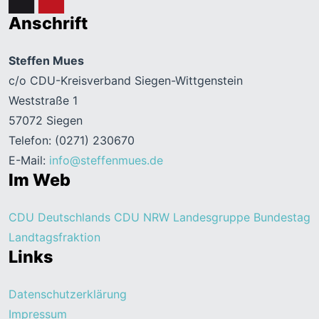
Anschrift
Steffen Mues
c/o CDU-Kreisverband Siegen-Wittgenstein
Weststraße 1
57072 Siegen
Telefon: (0271) 230670
E-Mail:
info@steffenmues.de
Im Web
CDU Deutschlands
CDU NRW
Landesgruppe Bundestag
Landtagsfraktion
Links
Datenschutzerklärung
Impressum