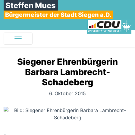
Steffen Mues
Bürgermeister der Stadt Siegen a.D.
Siegener Ehrenbürgerin
Barbara Lambrecht-
Schadeberg
6. Oktober 2015