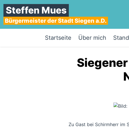
Steffen Mues
Bürgermeister der Stadt Siegen a.D.
Startseite
Über mich
Stand
Siegener
Zu Gast bei Schirmherr im 