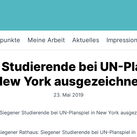
punkte
Meine Arbeit
Aktuelles
Impressio
 Studierende bei UN-Pla
New York ausgezeichne
23. Mai 2019
Siegener Rathaus: Siegener Studierende bei UN-Planspiel i