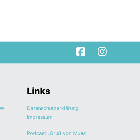
Facebook
Instagram
Links
RW
Datenschutzerklärung
Impressum
Podcast „Gruß von Mues“