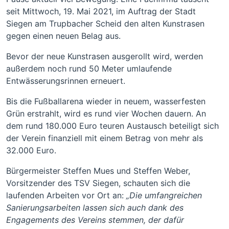
seit Mittwoch, 19. Mai 2021, im Auftrag der Stadt
Siegen am Trupbacher Scheid den alten Kunstrasen
gegen einen neuen Belag aus.
Bevor der neue Kunstrasen ausgerollt wird, werden
außerdem noch rund 50 Meter umlaufende
Entwässerungsrinnen erneuert.
Bis die Fußballarena wieder in neuem, wasserfesten
Grün erstrahlt, wird es rund vier Wochen dauern. An
dem rund 180.000 Euro teuren Austausch beteiligt sich
der Verein finanziell mit einem Betrag von mehr als
32.000 Euro.
Bürgermeister Steffen Mues und Steffen Weber,
Vorsitzender des TSV Siegen, schauten sich die
laufenden Arbeiten vor Ort an:
„Die umfangreichen
Sanierungsarbeiten lassen sich auch dank des
Engagements des Vereins stemmen, der dafür