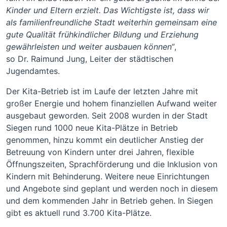
Kinder und Eltern erzielt. Das Wichtigste ist, dass wir
als familienfreundliche Stadt weiterhin gemeinsam eine
gute Qualität frühkindlicher Bildung und Erziehung
gewährleisten und weiter ausbauen können“
,
so Dr. Raimund Jung, Leiter der städtischen
Jugendamtes.
Der Kita-Betrieb ist im Laufe der letzten Jahre mit
großer Energie und hohem finanziellen Aufwand weiter
ausgebaut geworden. Seit 2008 wurden in der Stadt
Siegen rund 1000 neue Kita-Plätze in Betrieb
genommen, hinzu kommt ein deutlicher Anstieg der
Betreuung von Kindern unter drei Jahren, flexible
Öffnungszeiten, Sprachförderung und die Inklusion von
Kindern mit Behinderung. Weitere neue Einrichtungen
und Angebote sind geplant und werden noch in diesem
und dem kommenden Jahr in Betrieb gehen. In Siegen
gibt es aktuell rund 3.700 Kita-Plätze.