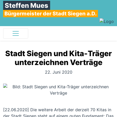
Steffen Mues
Bürgermeister der Stadt Siegen a.D.
Stadt Siegen und Kita-Träger
unterzeichnen Verträge
22. Juni 2020
[22.06.2020] Die weitere Arbeit der derzeit 70 Kitas in
der Stadt Siegen steht auf einem guten Fundament: Das