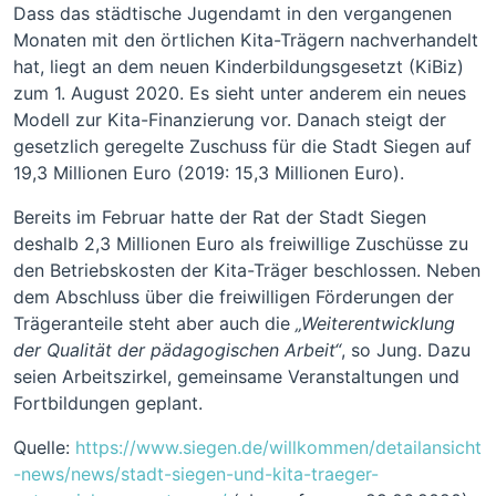
Dass das städtische Jugendamt in den vergangenen
Monaten mit den örtlichen Kita-Trägern nachverhandelt
hat, liegt an dem neuen Kinderbildungsgesetzt (KiBiz)
zum 1. August 2020. Es sieht unter anderem ein neues
Modell zur Kita-Finanzierung vor. Danach steigt der
gesetzlich geregelte Zuschuss für die Stadt Siegen auf
19,3 Millionen Euro (2019: 15,3 Millionen Euro).
Bereits im Februar hatte der Rat der Stadt Siegen
deshalb 2,3 Millionen Euro als freiwillige Zuschüsse zu
den Betriebskosten der Kita-Träger beschlossen. Neben
dem Abschluss über die freiwilligen Förderungen der
Trägeranteile steht aber auch die
„Weiterentwicklung
der Qualität der pädagogischen Arbeit“
, so Jung. Dazu
seien Arbeitszirkel, gemeinsame Veranstaltungen und
Fortbildungen geplant.
Quelle:
https://www.siegen.de/willkommen/detailansicht
-news/news/stadt-siegen-und-kita-traeger-