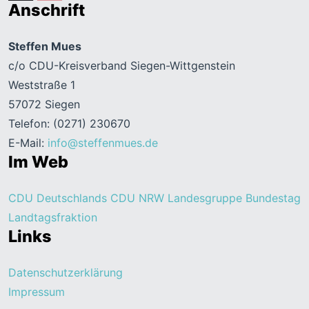
Anschrift
Steffen Mues
c/o CDU-Kreisverband Siegen-Wittgenstein
Weststraße 1
57072 Siegen
Telefon: (0271) 230670
E-Mail:
info@steffenmues.de
Im Web
CDU Deutschlands
CDU NRW
Landesgruppe Bundestag
Landtagsfraktion
Links
Datenschutzerklärung
Impressum