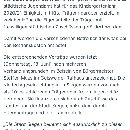
städtische Jugendamt hat für das Kindergartenjahr
2020/21 Einigkeit mit Kita-Trägern darüber erzielt, in
welcher Höhe die Eigenanteile der Träger mit
freiwilligen städtischen Zuschüssen gefördert werden.
Damit werden die verschiedenen Betreiber der Kitas bei
den Betriebskosten entlastet.
Die entsprechenden Verträge wurden jetzt
(Donnerstag, 18. Juni) nach mehreren
Verhandlungsrunden im Beisein von Bürgermeister
Steffen Mues im Geisweider Rathaus unterzeichnet. Die
Kindertageseinrichtungen in Siegen werden von mehr
als 20 verschiedenen Trägern der freien Jugendhilfe
betrieben. Sie finanzieren sich durch Zuschüsse des
Landes und der Stadt Siegen, außerdem durch
Elternbeiträge und die Trägeranteile.
„Die Stadt Siegen bekennt sich ausdrücklich zu dieser