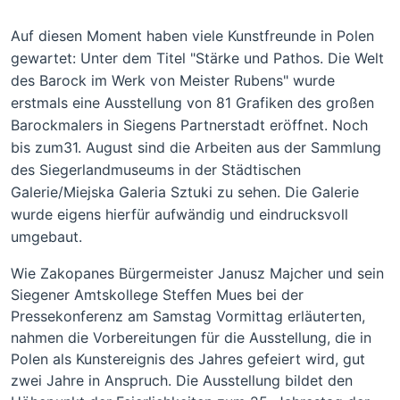
Auf diesen Moment haben viele Kunstfreunde in Polen
gewartet: Unter dem Titel "Stärke und Pathos. Die Welt
des Barock im Werk von Meister Rubens" wurde
erstmals eine Ausstellung von 81 Grafiken des großen
Barockmalers in Siegens Partnerstadt eröffnet. Noch
bis zum31. August sind die Arbeiten aus der Sammlung
des Siegerlandmuseums in der Städtischen
Galerie/Miejska Galeria Sztuki zu sehen. Die Galerie
wurde eigens hierfür aufwändig und eindrucksvoll
umgebaut.
Wie Zakopanes Bürgermeister Janusz Majcher und sein
Siegener Amtskollege Steffen Mues bei der
Pressekonferenz am Samstag Vormittag erläuterten,
nahmen die Vorbereitungen für die Ausstellung, die in
Polen als Kunstereignis des Jahres gefeiert wird, gut
zwei Jahre in Anspruch. Die Ausstellung bildet den