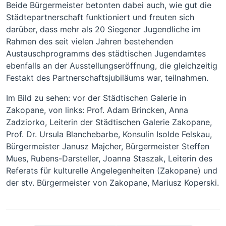
Beide Bürgermeister betonten dabei auch, wie gut die
Städtepartnerschaft funktioniert und freuten sich
darüber, dass mehr als 20 Siegener Jugendliche im
Rahmen des seit vielen Jahren bestehenden
Austauschprogramms des städtischen Jugendamtes
ebenfalls an der Ausstellungseröffnung, die gleichzeitig
Festakt des Partnerschaftsjubiläums war, teilnahmen.
Im Bild zu sehen: vor der Städtischen Galerie in
Zakopane, von links: Prof. Adam Brincken, Anna
Zadziorko, Leiterin der Städtischen Galerie Zakopane,
Prof. Dr. Ursula Blanchebarbe, Konsulin Isolde Felskau,
Bürgermeister Janusz Majcher, Bürgermeister Steffen
Mues, Rubens-Darsteller, Joanna Staszak, Leiterin des
Referats für kulturelle Angelegenheiten (Zakopane) und
der stv. Bürgermeister von Zakopane, Mariusz Koperski.