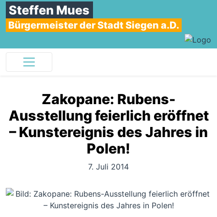
Steffen Mues
Bürgermeister der Stadt Siegen a.D.
Zakopane: Rubens-
Ausstellung feierlich eröffnet
– Kunstereignis des Jahres in
Polen!
7. Juli 2014