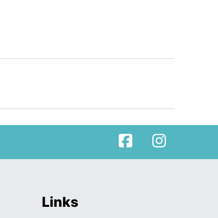
Facebook
Instagram
Links