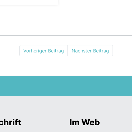
Vorheriger Beitrag
Nächster Beitrag
hrift
Im Web