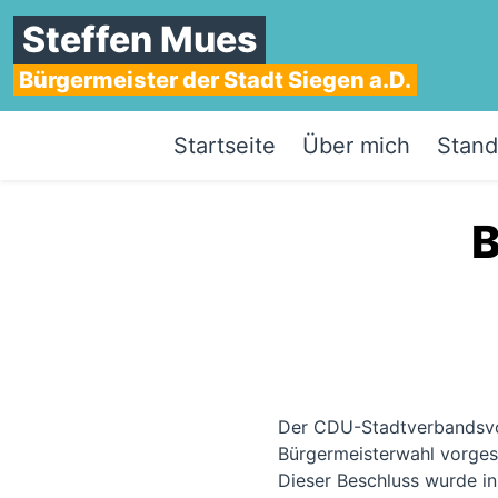
Steffen Mues
Bürgermeister der Stadt Siegen a.D.
Startseite
Über mich
Stand
B
Der CDU-Stadtverbandsvor
Bürgermeisterwahl vorges
Dieser Beschluss wurde in